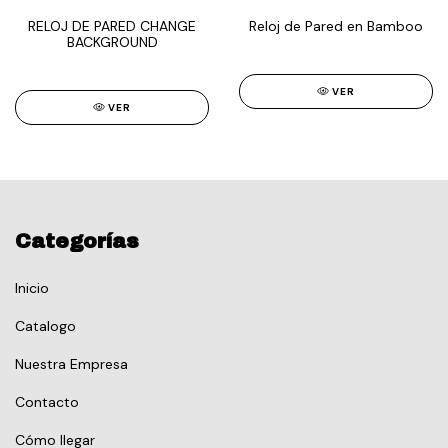
RELOJ DE PARED CHANGE
Reloj de Pared en Bamboo
BACKGROUND
VER
VER
Categorías
Inicio
Catalogo
Nuestra Empresa
Contacto
Cómo llegar