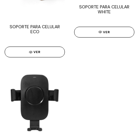
SOPORTE PARA CELULAR
WHITE
SOPORTE PARA CELULAR
ECO
VER
VER