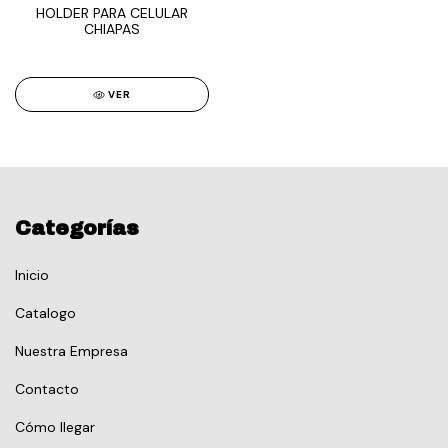
HOLDER PARA CELULAR
CHIAPAS
VER
Categorías
Inicio
Catalogo
Nuestra Empresa
Contacto
Cómo llegar