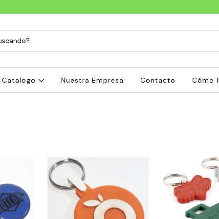
Catalogo
Nuestra Empresa
Contacto
Cómo l