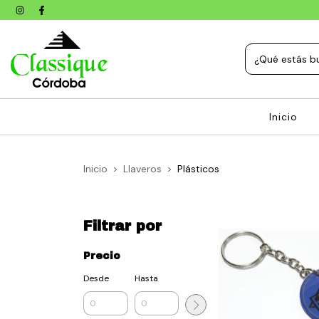
Inicio
Inicio
>
Llaveros
>
Plásticos
Filtrar por
Precio
Desde
Hasta