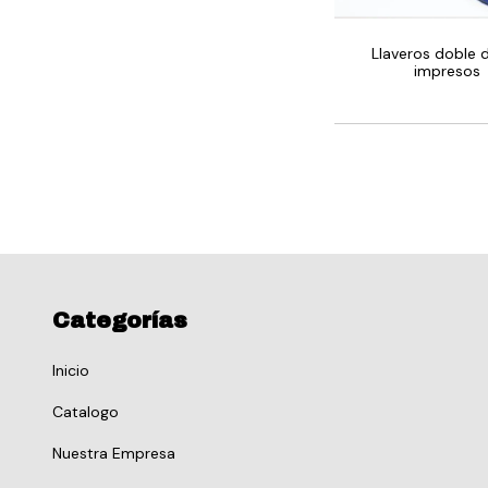
Llaveros doble
impresos
Categorías
Inicio
Catalogo
Nuestra Empresa