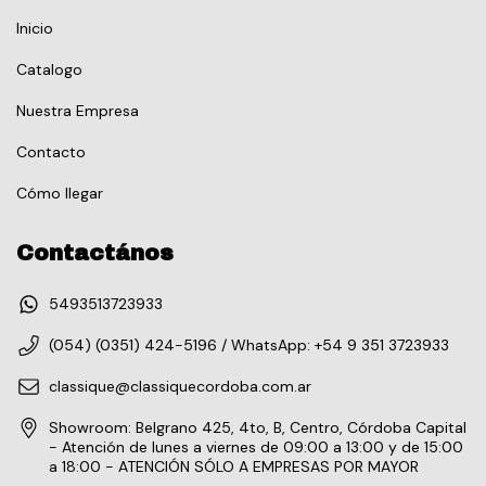
Inicio
Catalogo
Nuestra Empresa
Contacto
Cómo llegar
Contactános
5493513723933
(054) (0351) 424-5196 / WhatsApp: +54 9 351 3723933
classique@classiquecordoba.com.ar
Showroom: Belgrano 425, 4to, B, Centro, Córdoba Capital
- Atención de lunes a viernes de 09:00 a 13:00 y de 15:00
a 18:00 - ATENCIÓN SÓLO A EMPRESAS POR MAYOR