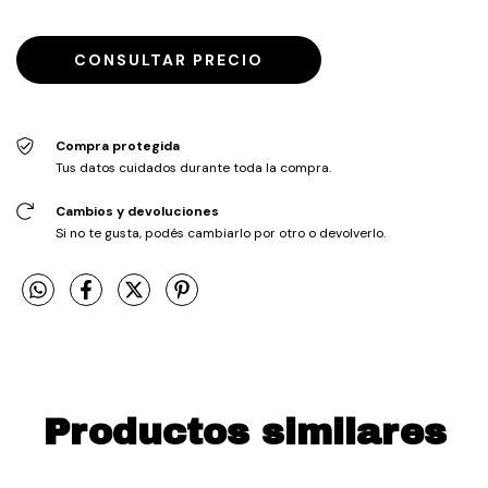
Compra protegida
Tus datos cuidados durante toda la compra.
Cambios y devoluciones
Si no te gusta, podés cambiarlo por otro o devolverlo.
Productos similares