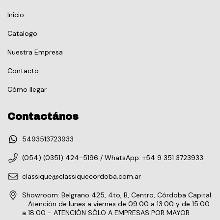
Inicio
Catalogo
Nuestra Empresa
Contacto
Cómo llegar
Contactános
5493513723933
(054) (0351) 424-5196 / WhatsApp: +54 9 351 3723933
classique@classiquecordoba.com.ar
Showroom: Belgrano 425, 4to, B, Centro, Córdoba Capital
- Atención de lunes a viernes de 09:00 a 13:00 y de 15:00
a 18:00 - ATENCIÓN SÓLO A EMPRESAS POR MAYOR